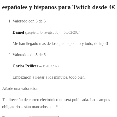
españoles y hispanos para Twitch desde 4€
Valorado con
5
de 5
Daniel
–
(propietario verificado)
05/02/2024
Me han llegado mas de los que he pedido y todo, de lujo!!
Valorado con
5
de 5
Carlos Pellicer
–
19/01/2022
Empezaron a llegar a los minutos, todo bien.
Añade una valoración
Tu dirección de correo electrónico no será publicada.
Los campos
obligatorios están marcados con
*