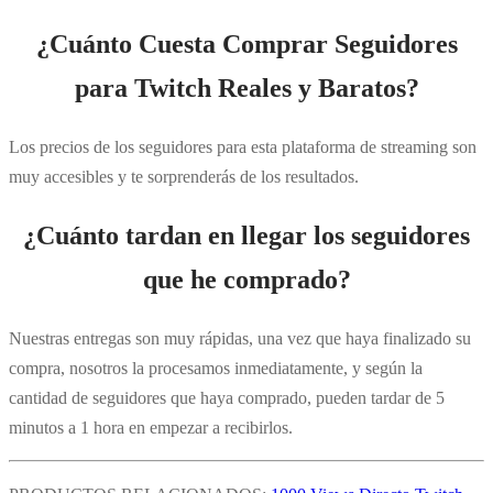
¿Cuánto Cuesta Comprar Seguidores
para Twitch Reales y Baratos?
Los precios de los seguidores para esta plataforma de streaming son
muy accesibles y te sorprenderás de los resultados.
¿Cuánto tardan en llegar los seguidores
que he comprado?
Nuestras entregas son muy rápidas, una vez que haya finalizado su
compra, nosotros la procesamos inmediatamente, y según la
cantidad de seguidores que haya comprado, pueden tardar de 5
minutos a 1 hora en empezar a recibirlos.