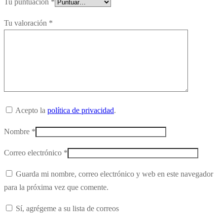
Tu puntuación
*
Tu valoración
*
Acepto la
política de privacidad
.
Nombre
*
Correo electrónico
*
Guarda mi nombre, correo electrónico y web en este navegador
para la próxima vez que comente.
Sí, agrégeme a su lista de correos