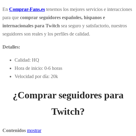
En
Comprar-Fans.es
tenemos los mejores servicios e interacciones
para que
comprar seguidores españoles, hispanos e
internacionales para Twitch
sea seguro y satisfactorio, nuestros
seguidores son reales y los perfiles de calidad.
Detalles:
Calidad: HQ
Hora de inicio: 0-6 horas
Velocidad por día: 20k
¿Comprar seguidores para
Twitch?
Contenidos
mostrar