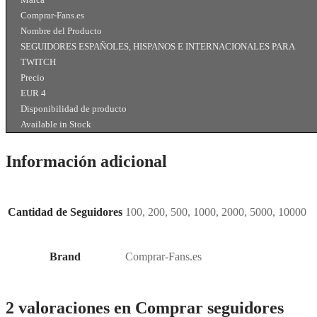
Comprar-Fans.es
Nombre del Producto
SEGUIDORES ESPAÑOLES, HISPANOS E INTERNACIONALES PARA
TWITCH
Precio
EUR
4
Disponibilidad de producto
Available in Stock
Información adicional
Cantidad de Seguidores
100, 200, 500, 1000, 2000, 5000, 10000
Brand
Comprar-Fans.es
2 valoraciones en
Comprar seguidores