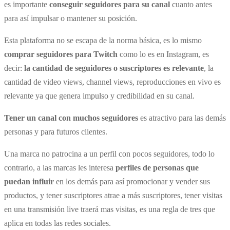
es importante
conseguir seguidores para su canal
cuanto antes
para así impulsar o mantener su posición.
Esta plataforma no se escapa de la norma básica, es lo mismo
comprar seguidores para Twitch
como lo es en Instagram, es
decir:
la cantidad de seguidores o suscriptores es relevante
, la
cantidad de video views, channel views, reproducciones en vivo es
relevante ya que genera impulso y credibilidad en su canal.
Tener un canal con muchos seguidores
es atractivo para las demás
personas y para futuros clientes.
Una marca no patrocina a un perfil con pocos seguidores, todo lo
contrario, a las marcas les interesa
perfiles de personas que
puedan influir
en los demás para así promocionar y vender sus
productos, y tener suscriptores atrae a más suscriptores, tener visitas
en una transmisión live traerá mas visitas, es una regla de tres que
aplica en todas las redes sociales.