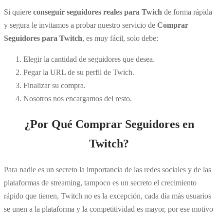
Si quiere
conseguir seguidores reales para Twich
de forma rápida
y segura le invitamos a probar nuestro servicio de
Comprar
Seguidores para Twitch
, es muy fácil, solo debe:
Elegir la cantidad de seguidores que desea.
Pegar la URL de su perfil de Twich.
Finalizar su compra.
Nosotros nos encargamos del resto.
¿Por Qué Comprar Seguidores en
Twitch?
Para nadie es un secreto la importancia de las redes sociales y de las
plataformas de streaming, tampoco es un secreto el crecimiento
rápido que tienen, Twitch no es la excepción, cada día más usuarios
se unen a la plataforma y la competitividad es mayor, por ese motivo