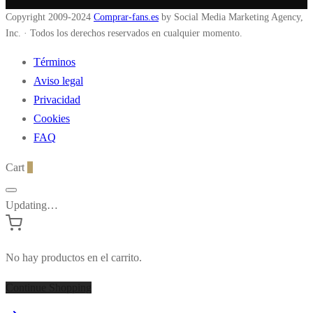
Copyright 2009-2024
Comprar-fans.es
by Social Media Marketing Agency,
Inc. · Todos los derechos reservados en cualquier momento.
Términos
Aviso legal
Privacidad
Cookies
FAQ
Cart
0
Updating…
No hay productos en el carrito.
Continue Shopping