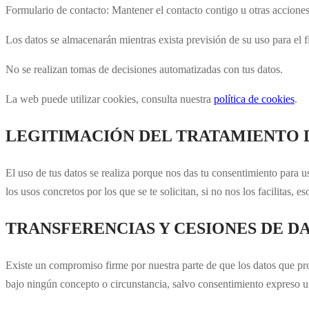
Formulario de contacto: Mantener el contacto contigo u otras acciones
Los datos se almacenarán mientras exista previsión de su uso para el f
No se realizan tomas de decisiones automatizadas con tus datos.
La web puede utilizar cookies, consulta nuestra
política de cookies
.
LEGITIMACIÓN DEL TRATAMIENTO 
El uso de tus datos se realiza porque nos das tu consentimiento para u
los usos concretos por los que se te solicitan, si no nos los facilitas, e
TRANSFERENCIAS Y CESIONES DE D
Existe un compromiso firme por nuestra parte de que los datos que pro
bajo ningún concepto o circunstancia, salvo consentimiento expreso u 