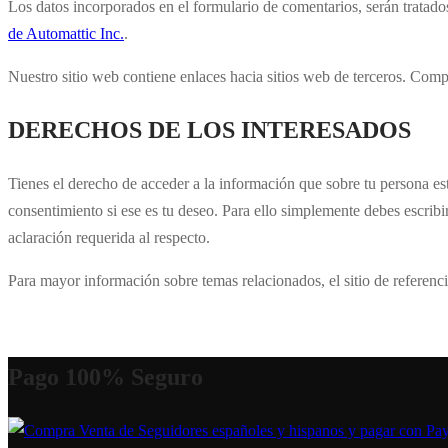
Los datos incorporados en el formulario de comentarios, serán tratado
de Automattic Inc.
.
Nuestro sitio web contiene enlaces hacia sitios web de terceros. Compra
DERECHOS DE LOS INTERESADOS
Tienes el derecho de acceder a la información que sobre tu persona está 
consentimiento si ese es tu deseo. Para ello simplemente debes escribi
aclaración requerida al respecto.
Para mayor información sobre temas relacionados, el sitio de referenc
Pago 100% Seguro