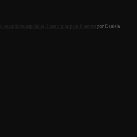
 seguidores españoles, likes y pins para Pinterest
por Daniela