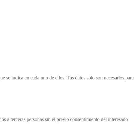
ue se indica en cada uno de ellos. Tus datos solo son necesarios para
s a terceras personas sin el previo consentimiento del interesado